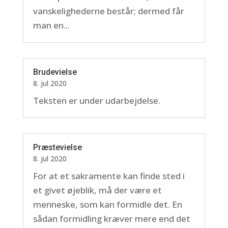
vanskelighederne består; dermed får
man en...
Brudevielse
8. jul 2020
Teksten er under udarbejdelse.
Præstevielse
8. jul 2020
For at et sakramente kan finde sted i
et givet øjeblik, må der være et
menneske, som kan formidle det. En
sådan formidling kræver mere end det