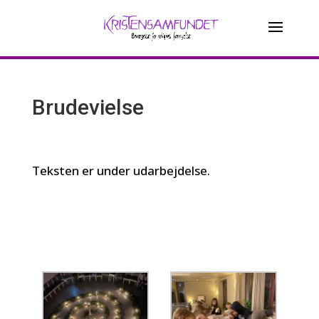
Brudevielse
Teksten er under udarbejdelse.